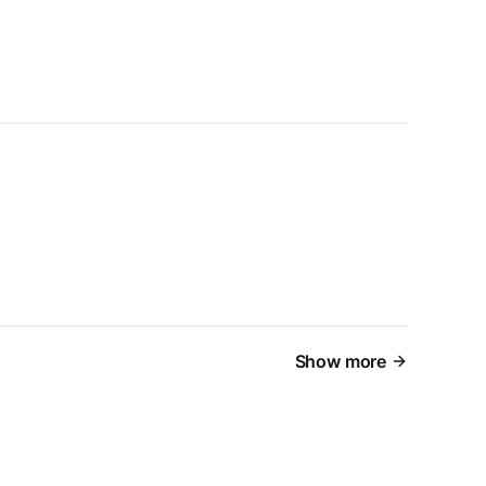
Show more