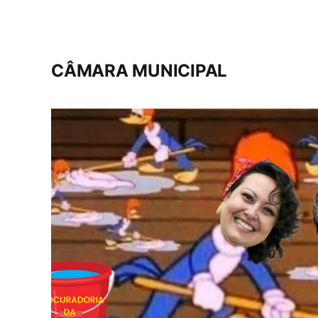
CÂMARA MUNICIPAL