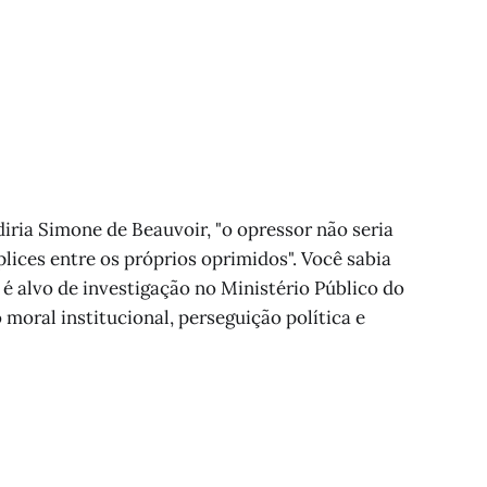
iria Simone de Beauvoir, "o opressor não seria
plices entre os próprios oprimidos". Você sabia
é alvo de investigação no Ministério Público do
 moral institucional, perseguição política e