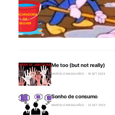
Me too (but not really)
MARCELO MAGALHÃES
16 SET 2024
Sonho de consumo
MARCELO MAGALHÃES
22 SET 2023