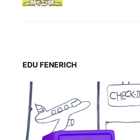
EDU FENERICH