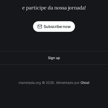
e participe da nossa jornada!
Subscribe now
Sign up
marretada.org © 2026. Alimentado por
Ghost