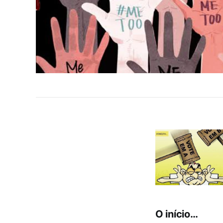
O início…