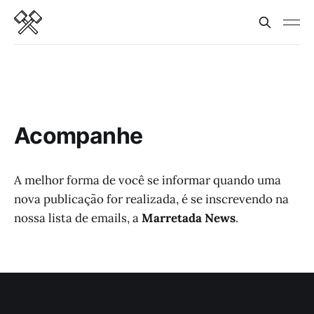
Acompanhe
A melhor forma de você se informar quando uma
nova publicação for realizada, é se inscrevendo na
nossa lista de emails, a
Marretada News
.