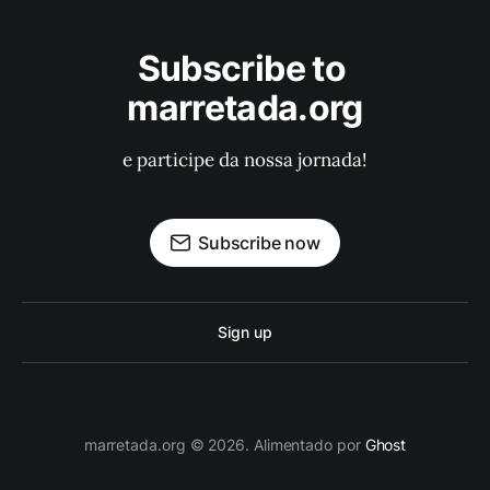
Subscribe to 
marretada.org
e participe da nossa jornada!
Subscribe now
Sign up
marretada.org © 2026. Alimentado por
Ghost