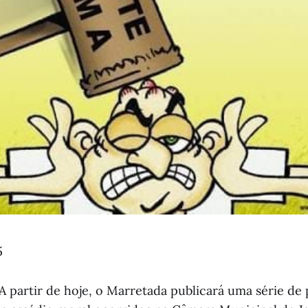
5
A partir de hoje, o Marretada publicará uma série de 