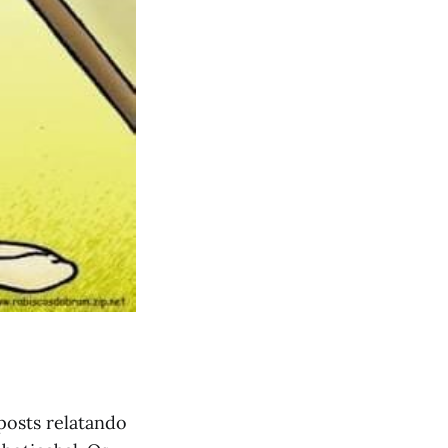
posts relatando