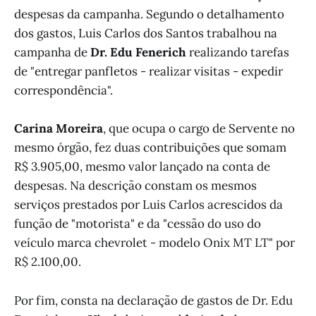
despesas da campanha. Segundo o detalhamento
dos gastos, Luis Carlos dos Santos trabalhou na
campanha de
Dr. Edu Fenerich
realizando tarefas
de "entregar panfletos - realizar visitas - expedir
correspondência".
Carina Moreira
, que ocupa o cargo de Servente no
mesmo órgão, fez duas contribuições que somam
R$ 3.905,00, mesmo valor lançado na conta de
despesas. Na descrição constam os mesmos
serviços prestados por Luis Carlos acrescidos da
função de "motorista" e da "cessão do uso do
veículo marca chevrolet - modelo Onix MT LT" por
R$ 2.100,00.
Por fim, consta na declaração de gastos de Dr. Edu