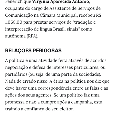
Fenerich que
Virgínia Aparecida Antônio
,
ocupante do cargo de Assistente de Serviços de
Comunicação na Câmara Municipal, recebeu R$
1.068,00 para prestar serviços de "tradução e
interpretação de língua Brasil. sinais" como
autônoma (RPA).
RELAÇÕES PERIGOSAS
A política é uma atividade feita através de acordos,
negociação e defesa de interesses particulares, ou
partidários (ou seja, de uma parte da sociedade).
Nada de errado nisso. A ética na política nos diz que
deve haver uma correspondência entre as falas e as
ações dos seus agentes. Se um político faz uma
promessa e não a cumpre após a campanha, está
traindo a confiança do seu eleitor.