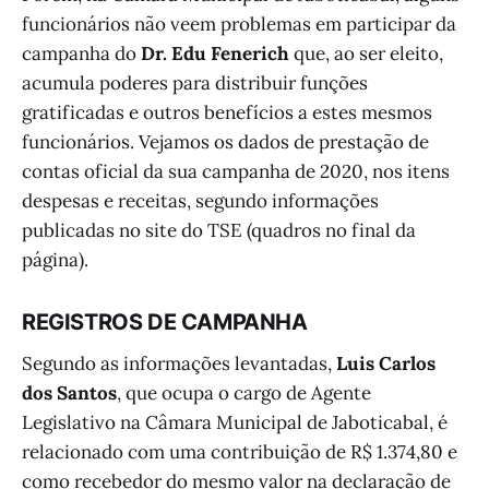
funcionários não veem problemas em participar da
campanha do
Dr. Edu Fenerich
que, ao ser eleito,
acumula poderes para distribuir funções
gratificadas e outros benefícios a estes mesmos
funcionários. Vejamos os dados de prestação de
contas oficial da sua campanha de 2020, nos itens
despesas e receitas, segundo informações
publicadas no site do TSE (quadros no final da
página).
REGISTROS DE CAMPANHA
Segundo as informações levantadas,
Luis Carlos
dos Santos
, que ocupa o cargo de Agente
Legislativo na Câmara Municipal de Jaboticabal, é
relacionado com uma contribuição de R$ 1.374,80 e
como recebedor do mesmo valor na declaração de