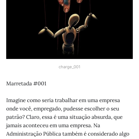
charge_001
Marretada #001
Imagine como seria trabalhar em uma empresa
onde você, empregado, pudesse escolher o seu
patrão? Claro, essa é uma situação absurda, que
jamais aconteceu em uma empresa. Na
Administração Pública também é considerado algo