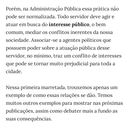
Porém, na Administração Pública essa prática não
pode ser normalizada. Todo servidor deve agir e
atuar em busca do
interesse público
, o bem
comum, mediar os conflitos inerentes da nossa
sociedade. Associar-se a agentes políticos que
possuem poder sobre a atuação pública desse
servidor, no mínimo, traz um conflito de interesses
que pode se tornar muito prejudicial para toda a
cidade.
Nessa primeira marretada, trouxemos apenas um
exemplo de como essas relações se dão. Temos
muitos outros exemplos para mostrar nas próximas
publicações, assim como debater mais a fundo as
suas consequências.