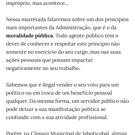
impróprio, mas acontece...
Nessa marretada falaremos sobre um dos princípios
mais importantes da Administração, que é o da
moralidade pública
. Todo agente público tem o
dever de conhecer e respeitar este princípio não
somente no exercício do seu cargo, mas nas suas
ações pessoais que possam impactar
negativamente no seu trabalho.
Sabemos que é ilegal vender o seu voto para um
político ou em troca de um benefício pessoal
qualquer. Da mesma forma, um servidor público não
pode deixar a sua manifestação política se
confundir com a sua atividade profissional.
Porém, na Câmara Municipal de Jaboticabal, alguns