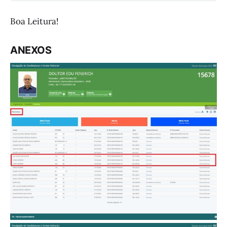
Boa Leitura!
ANEXOS