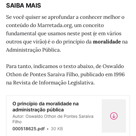
SAIBA MAIS
Se você quiser se aprofundar a conhecer melhor o
conteúdo do Marretada.org, um conceito
fundamental que usamos neste post (e em vários
outros que virão) é o do princípio da
moralidade
na
Administração Pública.
Para tanto, indicamos o texto abaixo, de Oswaldo
Othon de Pontes Saraiva Filho, publicado em 1996
na Revista de Informação Legislativa.
O princípio da moralidade na
administração pública
Autor: Oswaldo Othon de Pontes Saraiva
Filho
000518625.pdf
30 KB