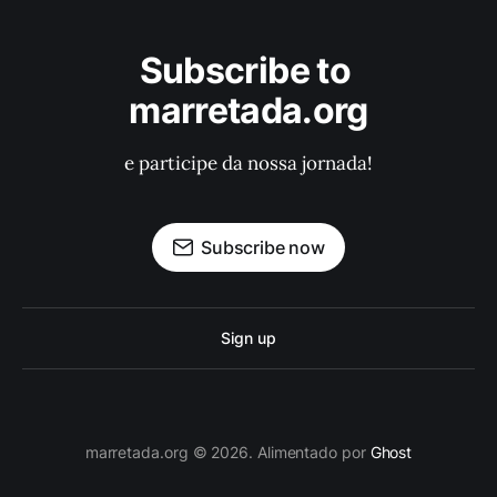
Subscribe to 
marretada.org
e participe da nossa jornada!
Subscribe now
Sign up
marretada.org © 2026. Alimentado por
Ghost