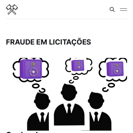
FRAUDE EM LICITAÇÕES