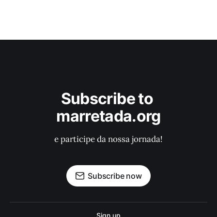
Subscribe to 
marretada.org
e participe da nossa jornada!
Subscribe now
Sign up