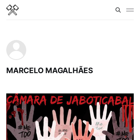
MARCELO MAGALHÃES