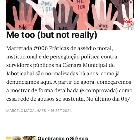
Me too (but not really)
Marretada #006 Práticas de assédio moral,
institucional e de perseguição política contra
servidores públicos na Câmara Municipal de
Jaboticabal são normalizadas há anos, como já
denunciamos aqui. A partir de agora, começaremos
a mostrar de forma detalhada (e comprovada) como
essa rede de abusos se sustenta. No último dia 05/
MARCELO MAGALHÃES
16 SET 2024
Quebrando o Silêncio